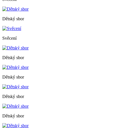
Dětský sbor
Svěcení
Dětský sbor
Dětský sbor
Dětský sbor
Dětský sbor