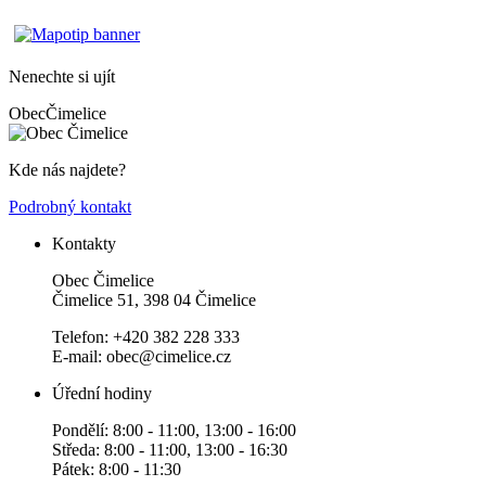
Nenechte si ujít
Obec
Čimelice
Kde nás najdete?
Podrobný kontakt
Kontakty
Obec Čimelice
Čimelice 51, 398 04 Čimelice
Telefon: +420 382 228 333
E-mail: obec@cimelice.cz
Úřední hodiny
Pondělí: 8:00 - 11:00, 13:00 - 16:00
Středa: 8:00 - 11:00, 13:00 - 16:30
Pátek: 8:00 - 11:30