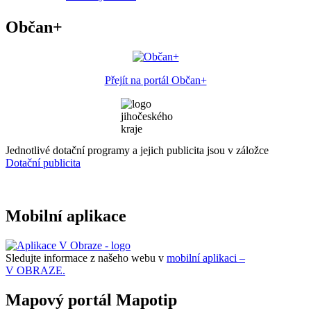
Občan+
Přejít na portál Občan+
Jednotlivé dotační programy a jejich publicita jsou v záložce
Dotační publicita
Mobilní aplikace
Sledujte informace z našeho webu v
mobilní aplikaci –
V OBRAZE.
Mapový portál Mapotip