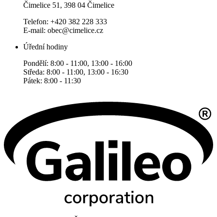
Čimelice 51, 398 04 Čimelice
Telefon: +420 382 228 333
E-mail: obec@cimelice.cz
Úřední hodiny
Pondělí: 8:00 - 11:00, 13:00 - 16:00
Středa: 8:00 - 11:00, 13:00 - 16:30
Pátek: 8:00 - 11:30