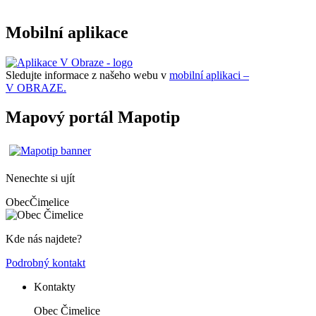
Mobilní aplikace
Sledujte informace z našeho webu v
mobilní aplikaci –
V OBRAZE.
Mapový portál Mapotip
Nenechte si ujít
Obec
Čimelice
Kde nás najdete?
Podrobný kontakt
Kontakty
Obec Čimelice