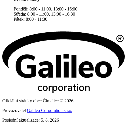
Pondělí: 8:00 - 11:00, 13:00 - 16:00
Středa: 8:00 - 11:00, 13:00 - 16:30
Pátek: 8:00 - 11:30
Oficiální stránky obce Čimelice © 2026
Provozovatel
Galileo Corporation s.r.o.
Poslední aktualizace: 5. 8. 2026